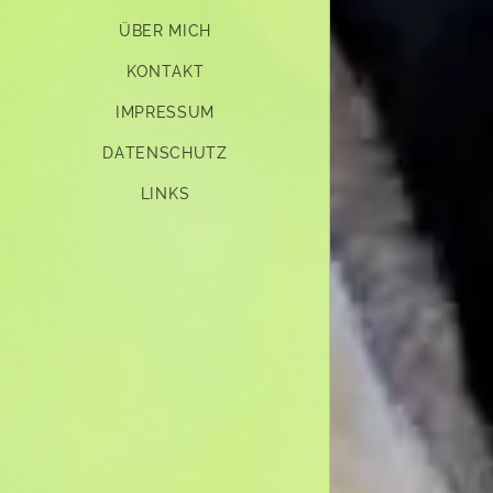
ÜBER MICH
KONTAKT
IMPRESSUM
DATENSCHUTZ
LINKS