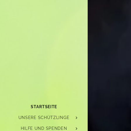
STARTSEITE
UNSERE SCHÜTZLINGE
HILFE UND SPENDEN