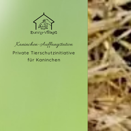
Kaninchen-Auffangstation
Private Tierschutzinitiative
für Kaninchen